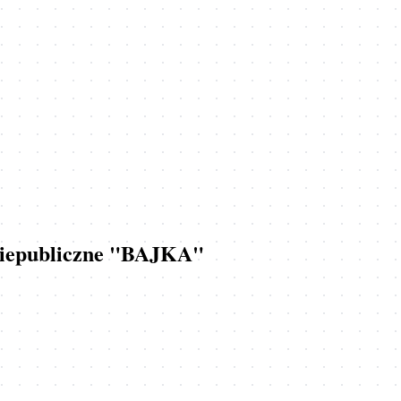
 Niepubliczne "BAJKA"