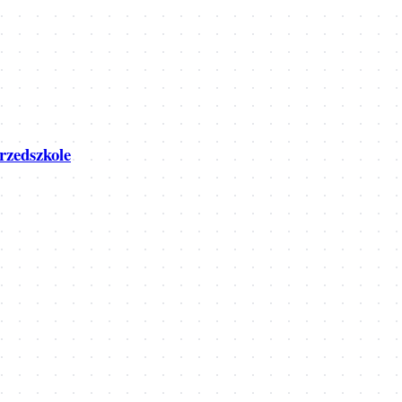
rzedszkole