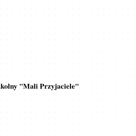
zkolny "Mali Przyjaciele"