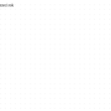
rzeci rok