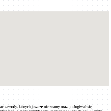
ć zawody, których jeszcze nie znamy oraz posługiwać się