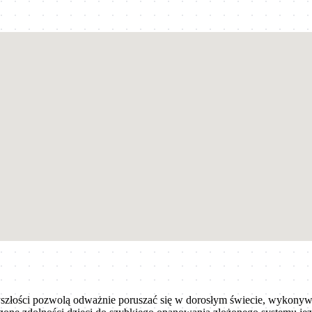
złości pozwolą odważnie poruszać się w dorosłym świecie, wykonywa