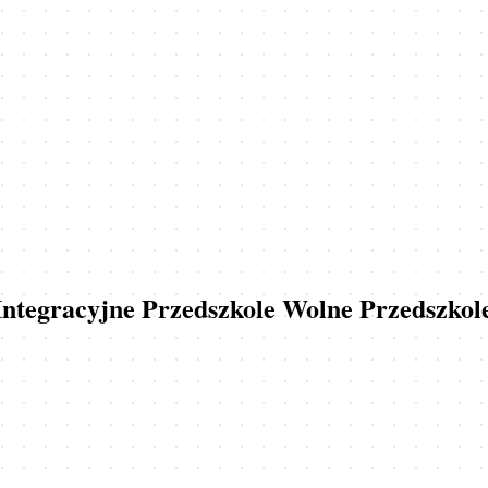
 Integracyjne Przedszkole Wolne Przedszkol