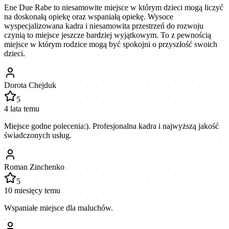
Ene Due Rabe to niesamowite miejsce w którym dzieci mogą liczyć
na doskonałą opiekę oraz wspaniałą opiekę. Wysoce
wyspecjalizowana kadra i niesamowita przestrzeń do rozwoju
czynią to miejsce jeszcze bardziej wyjątkowym. To z pewnością
miejsce w którym rodzice mogą być spokojni o przyszłość swoich
dzieci.
Dorota Chejduk
5
4 lata temu
Miejsce godne polecenia:). Profesjonalna kadra i najwyższą jakość
świadczonych usług.
Roman Zinchenko
5
10 miesięcy temu
Wspaniałe miejsce dla maluchów.